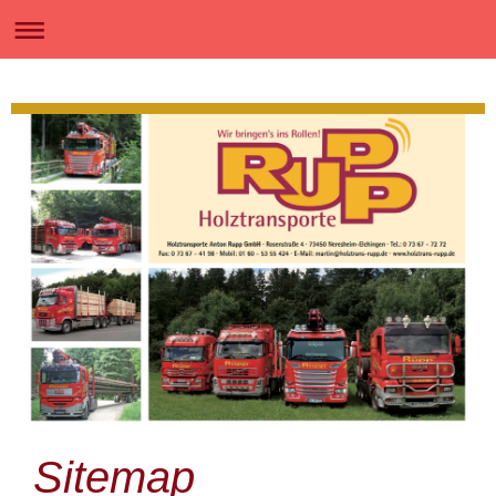
Sitemap